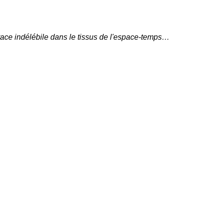
 trace indélébile dans le tissus de l'espace-temps…