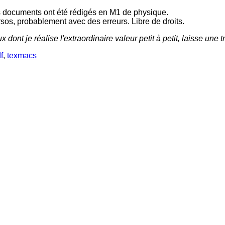
ces documents ont été rédigés en M1 de physique.
sos, probablement avec des erreurs. Libre de droits.
dont je réalise l'extraordinaire valeur petit à petit, laisse une
f
,
texmacs